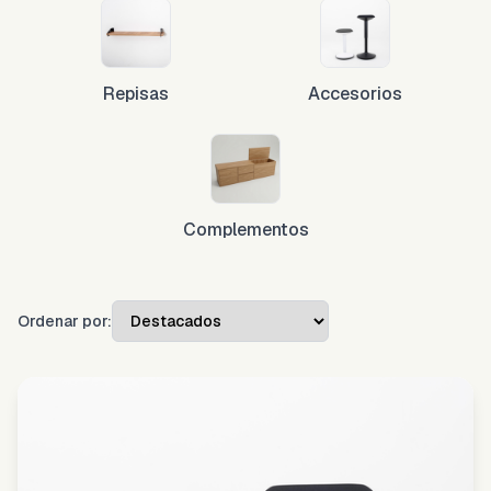
Repisas
Accesorios
Complementos
Ordenar por: