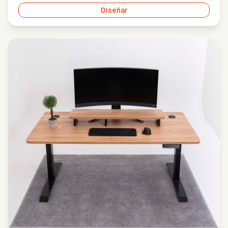
Diseñar