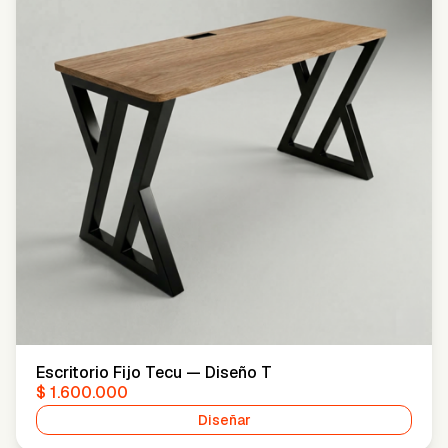
Escritorio Fijo Tecu — Diseño T
$ 1.600.000
Diseñar