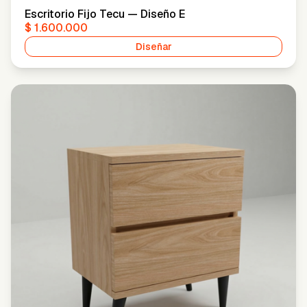
Escritorio Fijo Tecu — Diseño E
$ 1.600.000
Diseñar