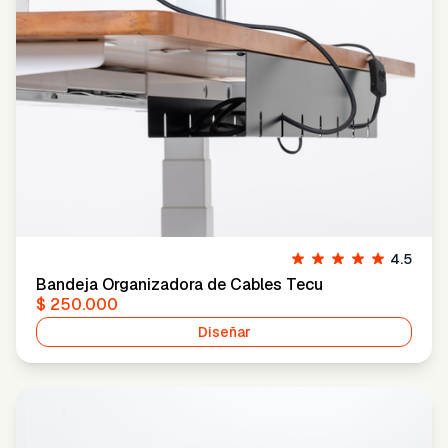
4.5
Bandeja Organizadora de Cables Tecu
$ 250.000
Diseñar