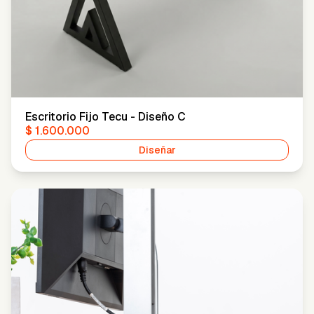
Escritorio Fijo Tecu - Diseño C
$ 1.600.000
Diseñar