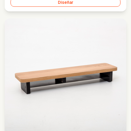
Diseñar