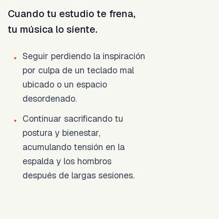
Cuando tu estudio te frena,
tu música lo siente.
Seguir perdiendo la inspiración
•
por culpa de un teclado mal
ubicado o un espacio
desordenado.
Continuar sacrificando tu
•
postura y bienestar,
acumulando tensión en la
espalda y los hombros
después de largas sesiones.