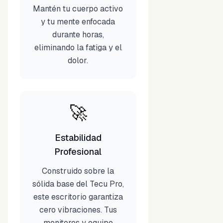
Mantén tu cuerpo activo
y tu mente enfocada
durante horas,
eliminando la fatiga y el
dolor.
🚀
Estabilidad
Profesional
Construido sobre la
sólida base del Tecu Pro,
este escritorio garantiza
cero vibraciones. Tus
monitores y equipo