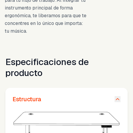
para tu flujo de trabajo. Al integrar tu
instrumento principal de forma
ergonómica, te liberamos para que te
concentres en lo único que importa:
tu música.
Especificaciones de
producto
Estructura