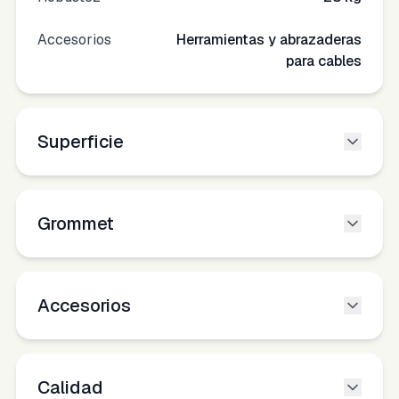
Accesorios
Herramientas y abrazaderas
para cables
Superficie
Grommet
Accesorios
Calidad