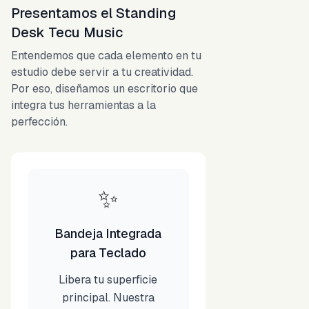
Presentamos el Standing
Desk Tecu Music
Entendemos que cada elemento en tu
estudio debe servir a tu creatividad.
Por eso, diseñamos un escritorio que
integra tus herramientas a la
perfección.
✨
Bandeja Integrada
para Teclado
Libera tu superficie
principal. Nuestra