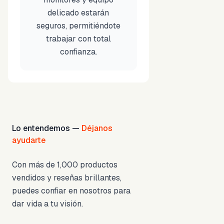
delicado estarán
seguros, permitiéndote
trabajar con total
confianza.
Lo entendemos —
Déjanos
ayudarte
Con más de 1,000 productos
vendidos y reseñas brillantes,
puedes confiar en nosotros para
dar vida a tu visión.