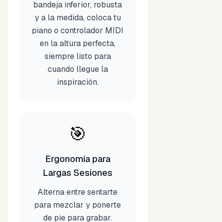
bandeja inferior, robusta
y a la medida, coloca tu
piano o controlador MIDI
en la altura perfecta,
siempre listo para
cuando llegue la
inspiración.
🎯
Ergonomía para
Largas Sesiones
Alterna entre sentarte
para mezclar y ponerte
de pie para grabar.