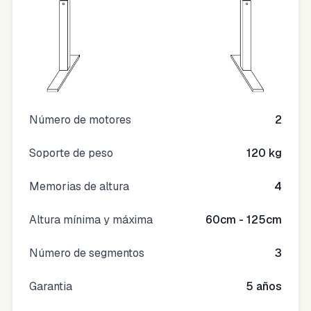
Número de motores
2
Soporte de peso
120 kg
Memorias de altura
4
Altura mínima y máxima
60cm - 125cm
Número de segmentos
3
Garantia
5 años