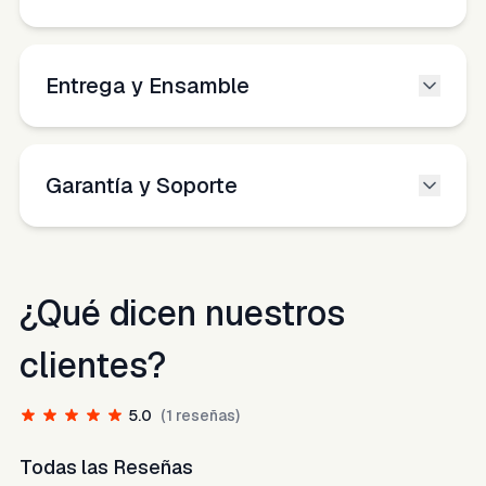
Entrega y Ensamble
Garantía y Soporte
¿Qué dicen nuestros
clientes?
5.0
(
1
reseñas)
Todas las Reseñas