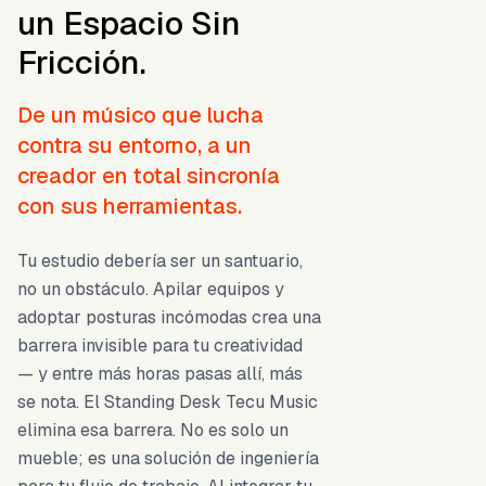
un Espacio Sin
Fricción.
De un músico que lucha
contra su entorno, a un
creador en total sincronía
con sus herramientas.
Tu estudio debería ser un santuario,
no un obstáculo. Apilar equipos y
adoptar posturas incómodas crea una
barrera invisible para tu creatividad
— y entre más horas pasas allí, más
se nota. El Standing Desk Tecu Music
elimina esa barrera. No es solo un
mueble; es una solución de ingeniería