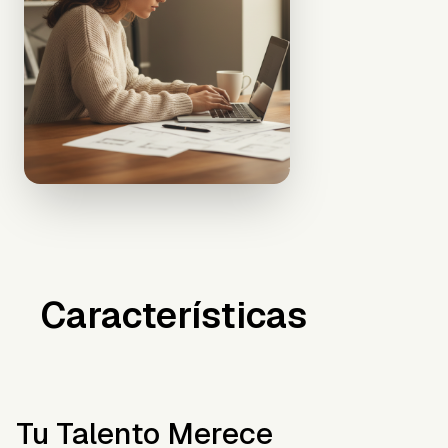
Características
Tu Talento Merece