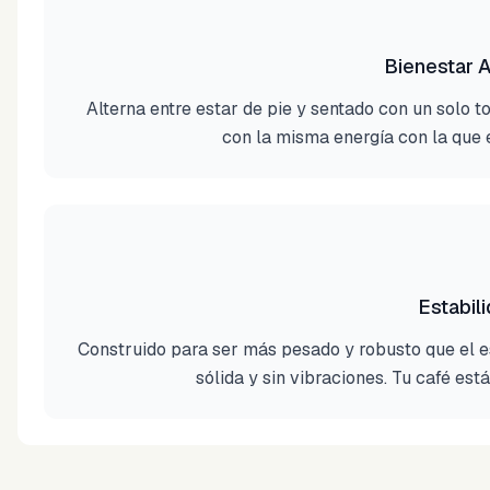
Bienestar A
Alterna entre estar de pie y sentado con un solo t
con la misma energía con la que 
Estabili
Construido para ser más pesado y robusto que el es
sólida y sin vibraciones. Tu café est