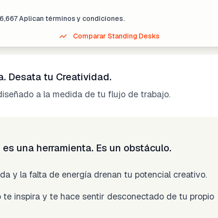
6,667
Aplican términos y condiciones.
Comparar Standing Desks
. Desata tu Creatividad.
 diseñado a la medida de tu flujo de trabajo.
no es una herramienta. Es un obstáculo.
a y la falta de energía drenan tu potencial creativo.
te inspira y te hace sentir desconectado de tu propio