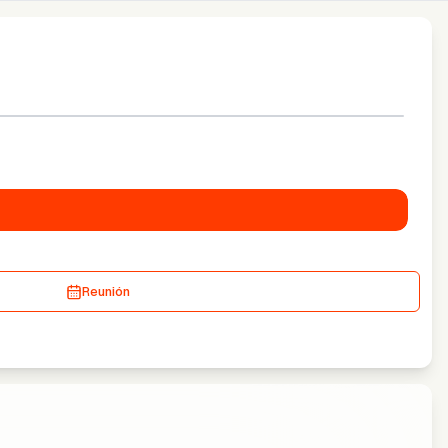
Reunión