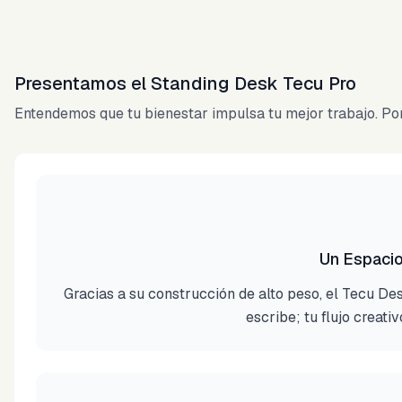
Presentamos el Standing Desk Tecu Pro
Entendemos que tu bienestar impulsa tu mejor trabajo. Por 
Un Espacio
Gracias a su construcción de alto peso, el Tecu De
escribe; tu flujo creati