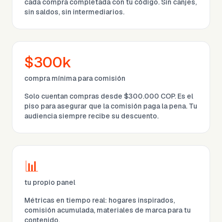
cada compra completada con tu código. Sin canjes,
sin saldos, sin intermediarios.
$300k
compra mínima para comisión
Solo cuentan compras desde $300.000 COP. Es el
piso para asegurar que la comisión paga la pena. Tu
audiencia siempre recibe su descuento.
📊
tu propio panel
Métricas en tiempo real: hogares inspirados,
comisión acumulada, materiales de marca para tu
contenido.