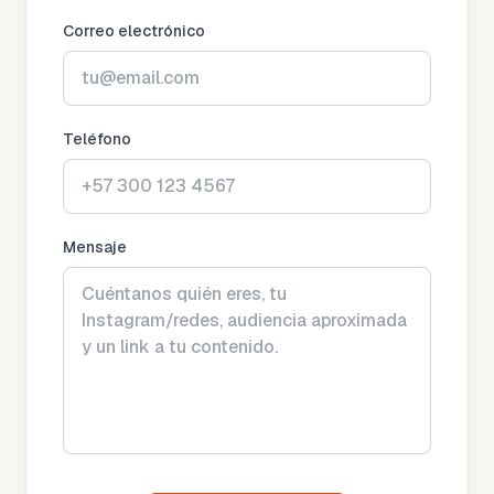
Correo electrónico
Teléfono
Mensaje