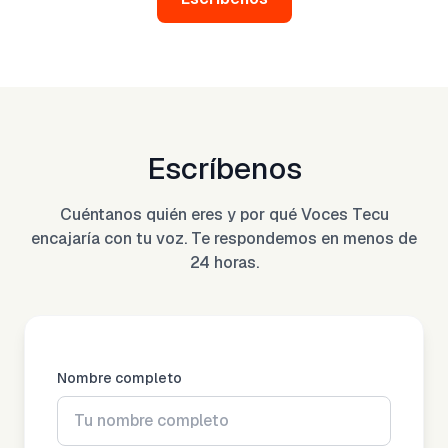
Escríbenos
Cuéntanos quién eres y por qué Voces Tecu
encajaría con tu voz. Te respondemos en menos de
24 horas.
Nombre completo