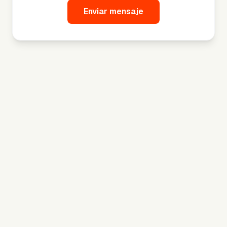
Enviar mensaje