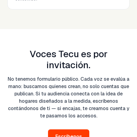
Voces Tecu es por
invitación.
No tenemos formulario público. Cada voz se evalúa a
mano: buscamos quienes crean, no solo cuentas que
publican. Si tu audiencia conecta con la idea de
hogares diseñados a la medida, escríbenos
contándonos de ti — si encajas, te creamos cuenta y
te pasamos los accesos.
Escríbenos