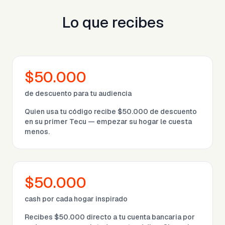
Lo que recibes
$50.000
de descuento para tu audiencia
Quien usa tu código recibe $50.000 de descuento
en su primer Tecu — empezar su hogar le cuesta
menos.
$50.000
cash por cada hogar inspirado
Recibes $50.000 directo a tu cuenta bancaria por