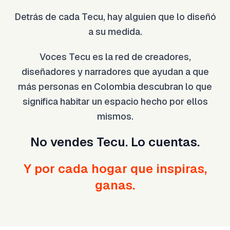
Detrás de cada Tecu, hay alguien que lo diseñó
a su medida.
Voces Tecu es la red de creadores,
diseñadores y narradores que ayudan a que
más personas en Colombia descubran lo que
significa habitar un espacio hecho por ellos
mismos.
No vendes Tecu. Lo cuentas.
Y por cada hogar que inspiras,
ganas.