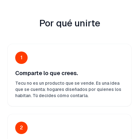
Por qué unirte
1
Comparte lo que crees.
Tecu no es un producto que se vende. Es una idea
que se cuenta: hogares diseñados por quienes los
habitan. Tú decides cómo contarla.
2