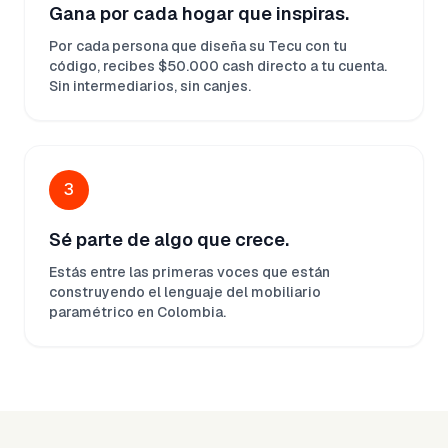
Gana por cada hogar que inspiras.
Por cada persona que diseña su Tecu con tu
código, recibes $50.000 cash directo a tu cuenta.
Sin intermediarios, sin canjes.
3
Sé parte de algo que crece.
Estás entre las primeras voces que están
construyendo el lenguaje del mobiliario
paramétrico en Colombia.