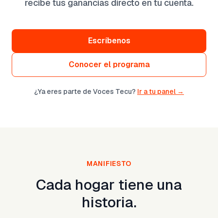
recibe tus ganancias directo en tu cuenta.
Escríbenos
Conocer el programa
¿Ya eres parte de Voces Tecu?
Ir a tu panel →
MANIFIESTO
Cada hogar tiene una
historia.