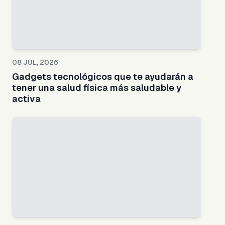
08 JUL, 2026
Gadgets tecnológicos que te ayudarán a
tener una salud física más saludable y
activa