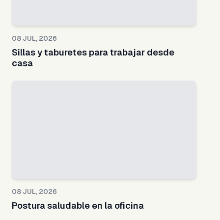
08 JUL, 2026
Sillas y taburetes para trabajar desde
casa
08 JUL, 2026
Postura saludable en la oficina