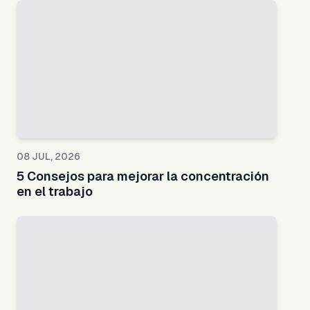
08 JUL, 2026
5 Consejos para mejorar la concentración
en el trabajo