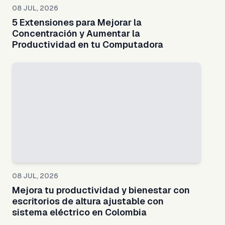
08 JUL, 2026
5 Extensiones para Mejorar la
Concentración y Aumentar la
Productividad en tu Computadora
08 JUL, 2026
Mejora tu productividad y bienestar con
escritorios de altura ajustable con
sistema eléctrico en Colombia