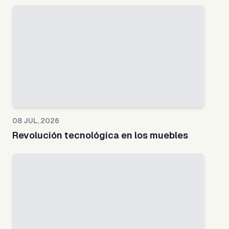
08 JUL, 2026
Revolución tecnológica en los muebles