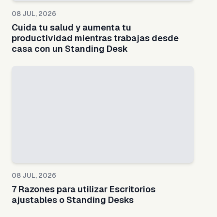
08 JUL, 2026
Cuida tu salud y aumenta tu
productividad mientras trabajas desde
casa con un Standing Desk
08 JUL, 2026
7 Razones para utilizar Escritorios
ajustables o Standing Desks