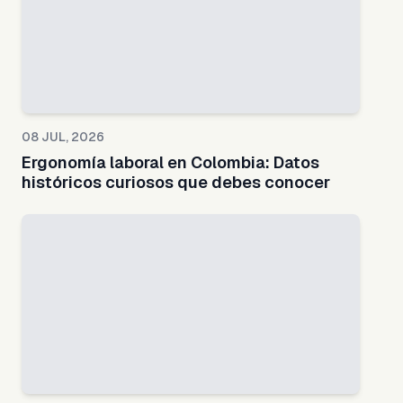
08 JUL, 2026
Ergonomía laboral en Colombia: Datos
históricos curiosos que debes conocer