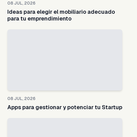
08 JUL, 2026
Ideas para elegir el mobiliario adecuado
para tu emprendimiento
08 JUL, 2026
Apps para gestionar y potenciar tu Startup