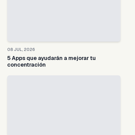
08 JUL, 2026
5 Apps que ayudarán a mejorar tu
concentración