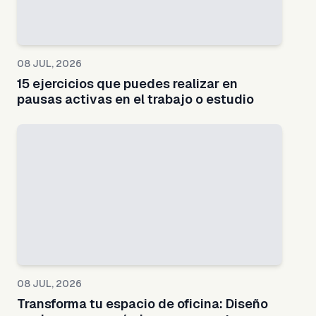
08 JUL, 2026
15 ejercicios que puedes realizar en
pausas activas en el trabajo o estudio
08 JUL, 2026
Transforma tu espacio de oficina: Diseño