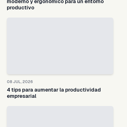
moderno y ergonómico para un entorno
productivo
08 JUL, 2026
4 tips para aumentar la productividad
empresarial