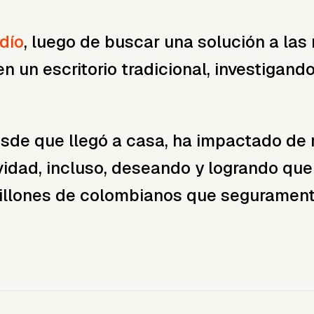
dío
, luego de buscar una solución a las 
 un escritorio tradicional, investigando
sde que llegó a casa, ha impactado de 
vidad, incluso, deseando y logrando que
 millones de colombianos que segurament