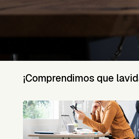
¡Comprendimos que la
vid