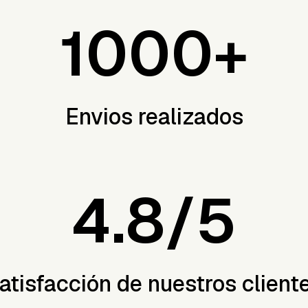
1000+
Envios realizados
4.8/5
atisfacción de nuestros client