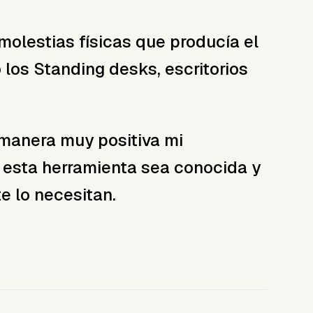
molestias físicas que producía el
 los Standing desks, escritorios
manera muy positiva mi
 esta herramienta sea conocida y
e lo necesitan.