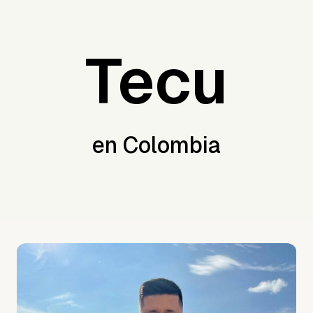
Tecu
en Colombia