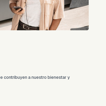
 contribuyen a nuestro bienestar y