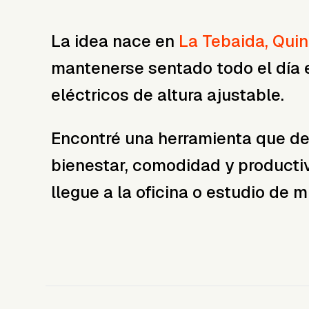
La idea nace en
La Tebaida, Quin
mantenerse sentado todo el día en
eléctricos de altura ajustable.
Encontré una herramienta que de
bienestar, comodidad y producti
llegue a la oficina o estudio de