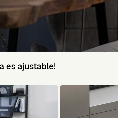
a es ajustable!