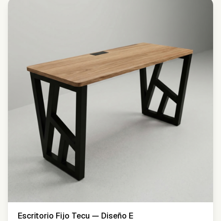
Escritorio Fijo Tecu — Diseño E