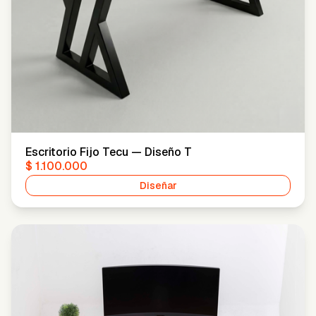
Escritorio Fijo Tecu — Diseño T
$ 1.100.000
Diseñar