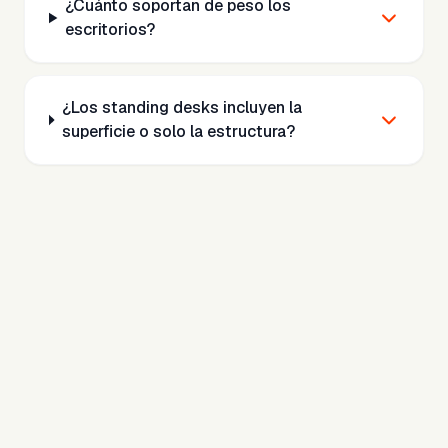
¿Cuánto soportan de peso los
escritorios?
¿Los standing desks incluyen la
superficie o solo la estructura?