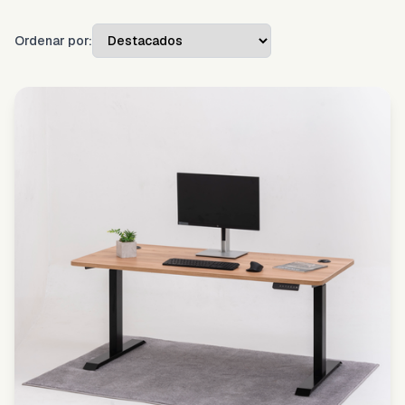
Ordenar por: