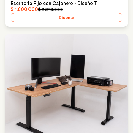
Escritorio Fijo con Cajonero - Diseño T
$ 1.600.000
$ 2.270.000
Diseñar