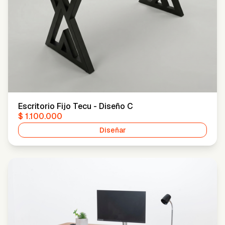
Escritorio Fijo Tecu - Diseño C
$ 1.100.000
Diseñar