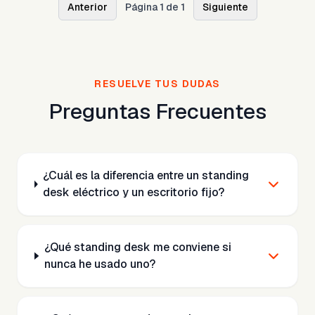
Anterior
Página 1 de 1
Siguiente
RESUELVE TUS DUDAS
Preguntas Frecuentes
¿Cuál es la diferencia entre un standing
desk eléctrico y un escritorio fijo?
¿Qué standing desk me conviene si
nunca he usado uno?