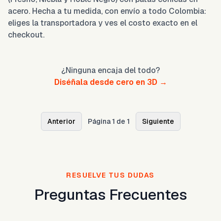
acero. Hecha a tu medida, con envío a todo Colombia:
eliges la transportadora y ves el costo exacto en el
checkout.
¿Ninguna encaja del todo?
Diséñala desde cero en 3D →
Anterior
Página 1 de 1
Siguiente
RESUELVE TUS DUDAS
Preguntas Frecuentes