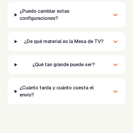
¿Puedo cambiar estas
configuraciones?
¿De qué material es la Mesa de TV?
¿Qué tan grande puede ser?
¿Cuánto tarda y cuánto cuesta el
envío?