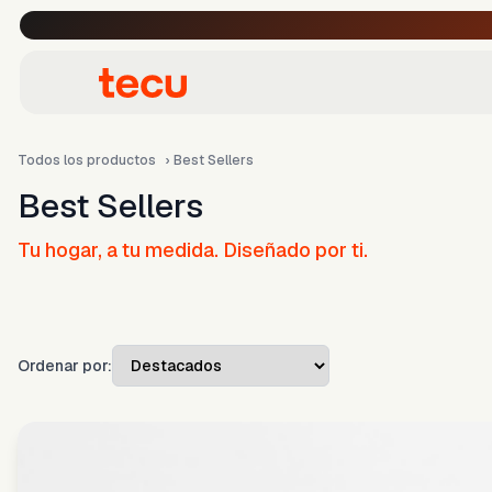
Todos los productos
›
Best Sellers
Best Sellers
Tu hogar, a tu medida. Diseñado por ti.
Ordenar por: