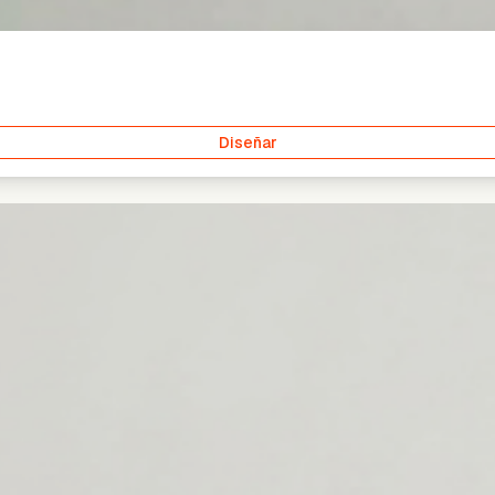
Diseñar