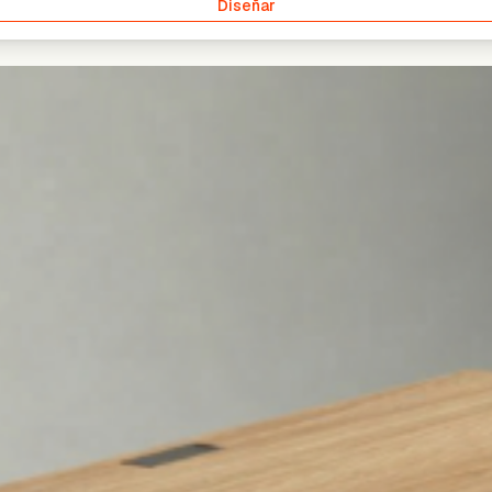
Diseñar