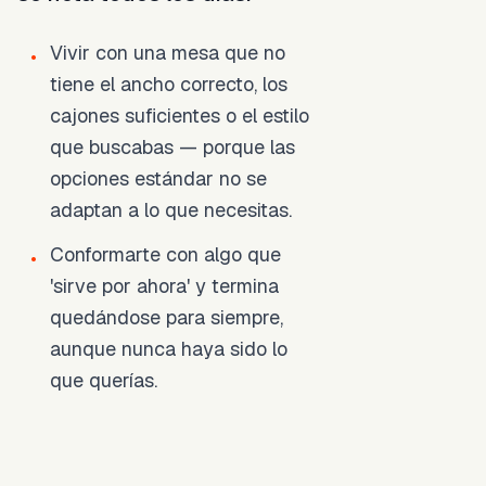
Vivir con una mesa que no
•
tiene el ancho correcto, los
cajones suficientes o el estilo
que buscabas — porque las
opciones estándar no se
adaptan a lo que necesitas.
Conformarte con algo que
•
'sirve por ahora' y termina
quedándose para siempre,
aunque nunca haya sido lo
que querías.