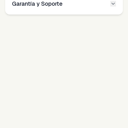
Garantía y Soporte