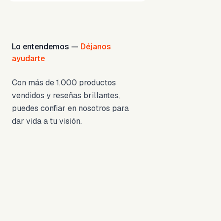
Lo entendemos —
Déjanos
ayudarte
Con más de 1,000 productos
vendidos y reseñas brillantes,
puedes confiar en nosotros para
dar vida a tu visión.
1,000+