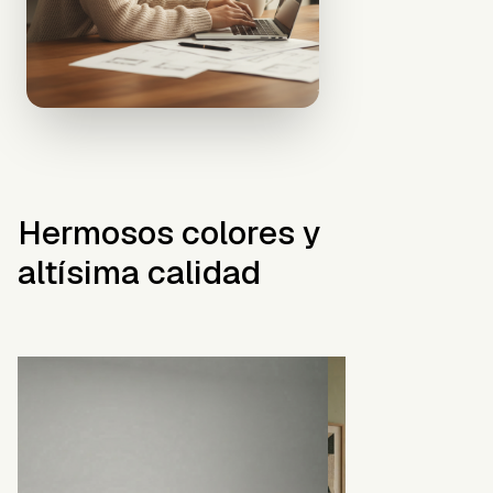
Hermosos colores y
altísima calidad