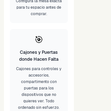
Configura la mesa exacta
para tu espacio antes de
comprar.
🎯
Cajones y Puertas
donde Hacen Falta
Cajones para controles y
accesorios,
compartimento con
puertas para los
dispositivos que no
quieres ver. Todo
ordenado sin esfuerzo.