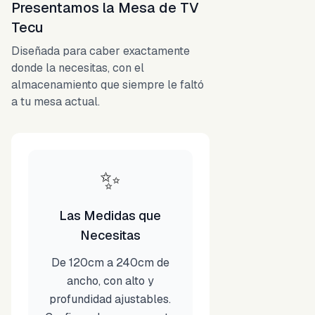
Presentamos la Mesa de TV
Tecu
Diseñada para caber exactamente
donde la necesitas, con el
almacenamiento que siempre le faltó
a tu mesa actual.
✨
Las Medidas que
Necesitas
De 120cm a 240cm de
ancho, con alto y
profundidad ajustables.