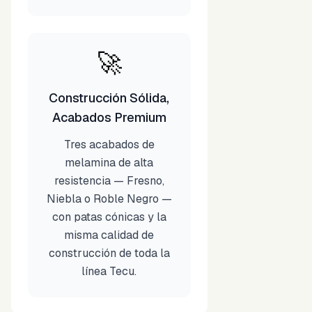
🚀
Construcción Sólida,
Acabados Premium
Tres acabados de
melamina de alta
resistencia — Fresno,
Niebla o Roble Negro —
con patas cónicas y la
misma calidad de
construcción de toda la
línea Tecu.