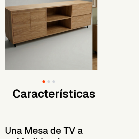
Características
Una Mesa de TV a