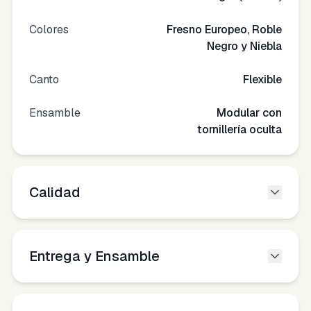
Colores
Fresno Europeo, Roble
Negro y Niebla
Canto
Flexible
Ensamble
Modular con
tornillería oculta
Calidad
Entrega y Ensamble