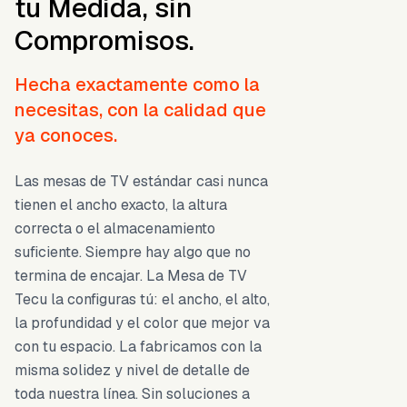
tu Medida, sin
Compromisos.
Hecha exactamente como la
necesitas, con la calidad que
ya conoces.
Las mesas de TV estándar casi nunca
tienen el ancho exacto, la altura
correcta o el almacenamiento
suficiente. Siempre hay algo que no
termina de encajar. La Mesa de TV
Tecu la configuras tú: el ancho, el alto,
la profundidad y el color que mejor va
con tu espacio. La fabricamos con la
misma solidez y nivel de detalle de
toda nuestra línea. Sin soluciones a