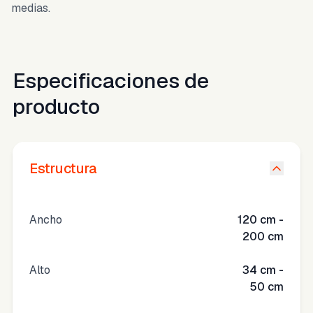
medias.
Especificaciones de
producto
Estructura
Ancho
120 cm -
200 cm
Alto
34 cm -
50 cm