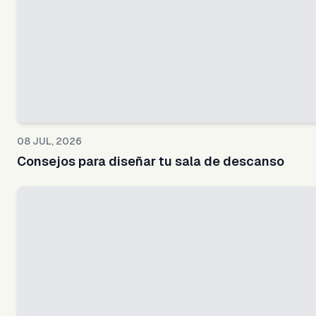
08 JUL, 2026
Consejos para diseñar tu sala de descanso