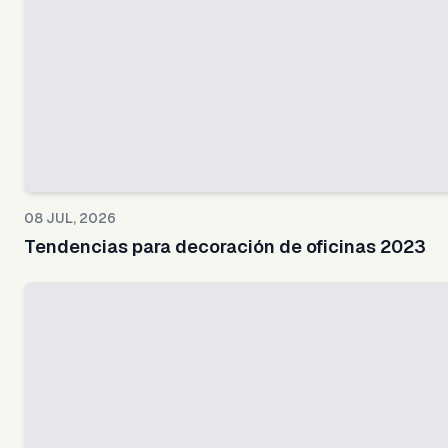
08 JUL, 2026
Tendencias para decoración de oficinas 2023