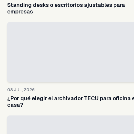
Standing desks o escritorios ajustables para
empresas
08 JUL, 2026
¿Por qué elegir el archivador TECU para oficina 
casa?