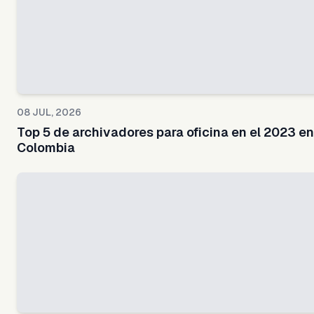
08 JUL, 2026
Top 5 de archivadores para oficina en el 2023 en
Colombia