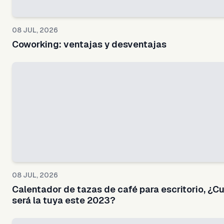
08 JUL, 2026
Coworking: ventajas y desventajas
08 JUL, 2026
Calentador de tazas de café para escritorio, ¿Cu
será la tuya este 2023?