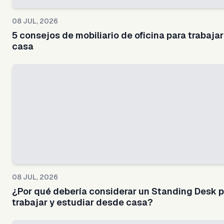
08 JUL, 2026
5 consejos de mobiliario de oficina para trabajar
casa
08 JUL, 2026
¿Por qué debería considerar un Standing Desk 
trabajar y estudiar desde casa?