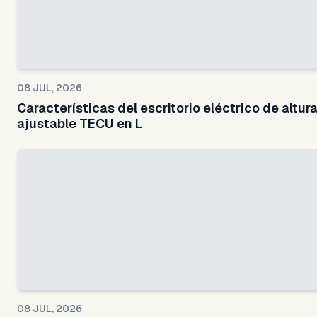
08 JUL, 2026
Características del escritorio eléctrico de altur
ajustable TECU en L
08 JUL, 2026