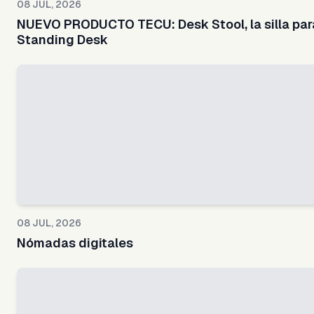
08 JUL, 2026
NUEVO PRODUCTO TECU: Desk Stool, la silla par
Standing Desk
08 JUL, 2026
Nómadas digitales