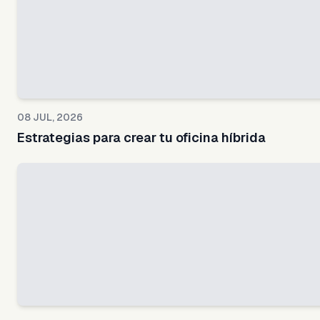
08 JUL, 2026
Estrategias para crear tu oficina híbrida