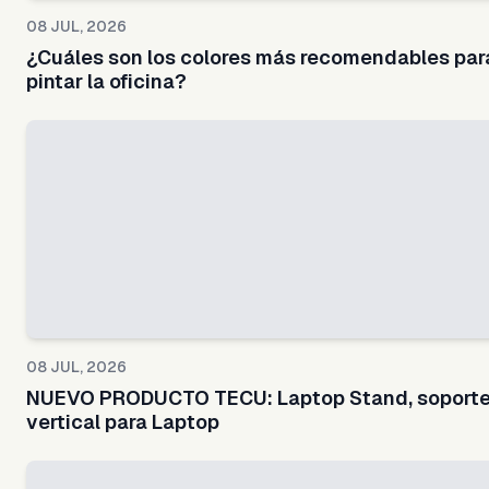
08 JUL, 2026
¿Cuáles son los colores más recomendables par
pintar la oficina?
08 JUL, 2026
NUEVO PRODUCTO TECU: Laptop Stand, soport
vertical para Laptop