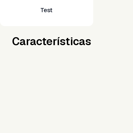
Test
Características