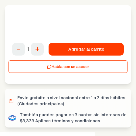
1
Agregar al carrito
Habla con un asesor
Envio gratuito a nivel nacional entre
1 a 3 días hábiles
(Ciudades principales)
También puedes pagar en
3 cuotas sin intereses
de
$
3,333
Aplican términos y condiciones.