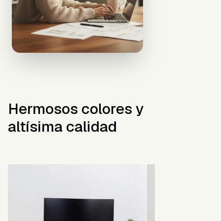
Hermosos colores y
altísima calidad