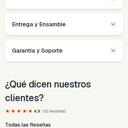
Entrega y Ensamble
Garantía y Soporte
¿Qué dicen nuestros
clientes?
4.9
(
12
reseñas)
Todas las Reseñas