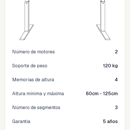
Número de motores
2
Soporte de peso
120 kg
Memorias de altura
4
Altura mínima y máxima
60cm - 125cm
Número de segmentos
3
Garantia
5 años