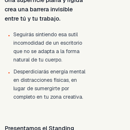
Una superficie plana y rígida
crea una barrera invisible
entre tú y tu trabajo.
Seguirás sintiendo esa sutil
•
incomodidad de un escritorio
que no se adapta a la forma
natural de tu cuerpo.
Desperdiciarás energía mental
•
en distracciones físicas, en
lugar de sumergirte por
completo en tu zona creativa.
Presentamos el Standing