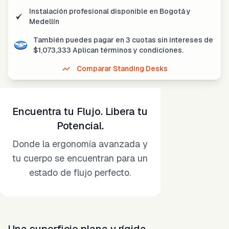
Instalación profesional disponible
en Bogotá y
Medellín
También puedes pagar en
3 cuotas sin intereses
de
$
1,073,333
Aplican términos y condiciones.
Comparar Standing Desks
Encuentra tu Flujo. Libera tu
Potencial.
Donde la ergonomía avanzada y
tu cuerpo se encuentran para un
estado de flujo perfecto.