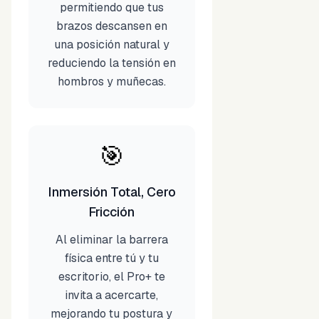
permitiendo que tus
brazos descansen en
una posición natural y
reduciendo la tensión en
hombros y muñecas.
🎯
Inmersión Total, Cero
Fricción
Al eliminar la barrera
física entre tú y tu
escritorio, el Pro+ te
invita a acercarte,
mejorando tu postura y