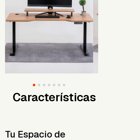
Características
Tu Espacio de