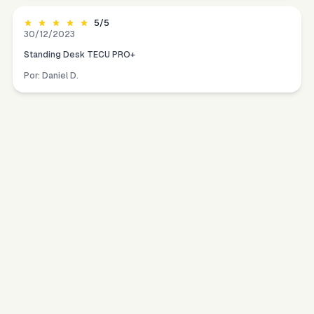
5
/5
30/12/2023
Standing Desk TECU PRO+
Por:
Daniel D.