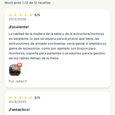
Mostrando
1
-
12
de
12
reseñas
5
/5
23/2/2026
¡Excelente!
La calidad de la madera de la tabla y de la estructura/motores
es excelente, lo que se espera para el precio que tiene, las
instrucciones de armado son buenas, seria genial si ampliara su
gama de accesorios, como por ejemplo con brazos para
monitores, soporte para parlantes o productos para la gestion
de los cables debajo de la mesa.
📷
Por:
Julian P.
5
/5
30/9/2025
¡Fantástico!