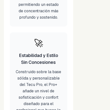
permitiendo un estado
de concentración más
profundo y sostenido.
🚀
Estabilidad y Estilo
Sin Concesiones
Construido sobre la base
sólida y personalizable
del Tecu Pro, el Pro+
añade un nivel de
sofisticación y confort
diseñado para el