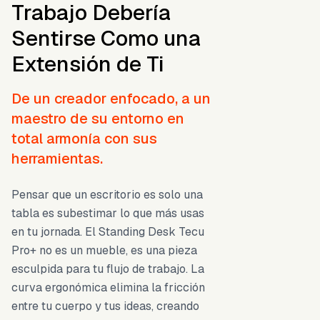
Trabajo Debería
Sentirse Como una
Extensión de Ti
De un creador enfocado, a un
maestro de su entorno en
total armonía con sus
herramientas.
Pensar que un escritorio es solo una
tabla es subestimar lo que más usas
en tu jornada. El Standing Desk Tecu
Pro+ no es un mueble, es una pieza
esculpida para tu flujo de trabajo. La
curva ergonómica elimina la fricción
entre tu cuerpo y tus ideas, creando