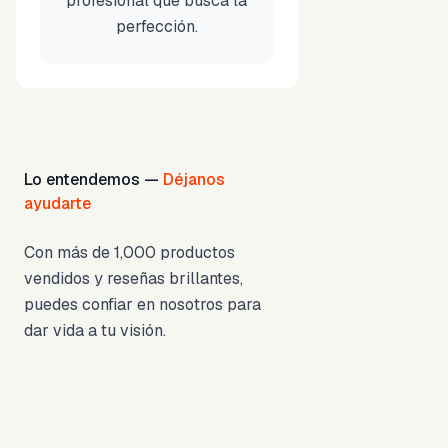
profesional que busca la
perfección.
Lo entendemos —
Déjanos
ayudarte
Con más de 1,000 productos
vendidos y reseñas brillantes,
puedes confiar en nosotros para
dar vida a tu visión.
1,000+