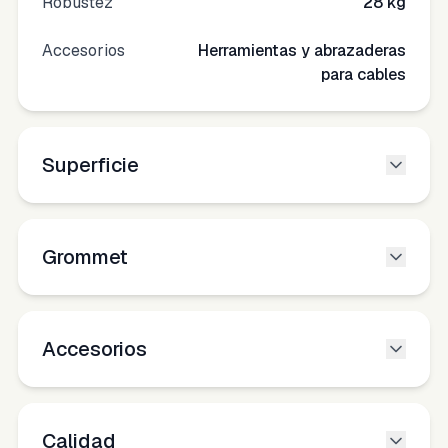
Robustez
28 kg
Accesorios
Herramientas y abrazaderas
para cables
Superficie
Grommet
Accesorios
Calidad