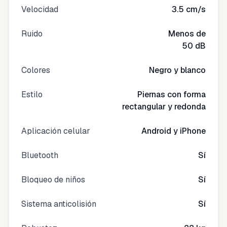
Velocidad
3.5 cm/s
Ruido
Menos de
50 dB
Colores
Negro y blanco
Estilo
Piernas con forma
rectangular y redonda
Aplicación celular
Android y iPhone
Bluetooth
Sí
Bloqueo de niños
Sí
Sistema anticolisión
Sí