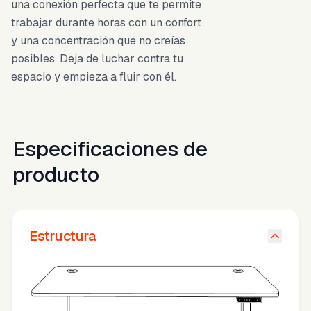
una conexión perfecta que te permite
trabajar durante horas con un confort
y una concentración que no creías
posibles. Deja de luchar contra tu
espacio y empieza a fluir con él.
Especificaciones de
producto
Estructura