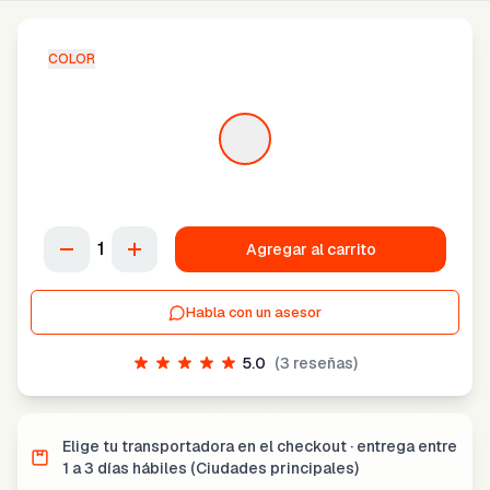
COLOR
1
Agregar al carrito
Habla con un asesor
5.0
(
3
reseñas)
Elige tu transportadora en el checkout · entrega entre
1 a 3 días hábiles (Ciudades principales)