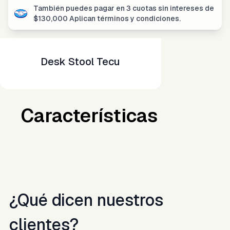
También puedes pagar en
3 cuotas sin intereses
de
$
130,000
Aplican términos y condiciones.
Desk Stool Tecu
Características
¿Qué dicen nuestros
clientes?