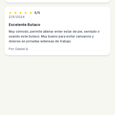
5
/5
2/6/2024
Excelente Butaco
Muy cómodo, permite altenar enter estar de pie, sentado o
usando este butaco. Muy bueno para evitar cansancio y
dolores en jornadas extensas de trabajo.
Por:
Daniel G.