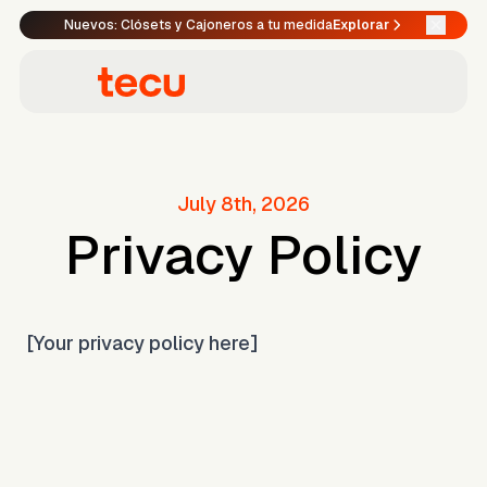
Nuevos: Clósets y Cajoneros a tu medida
Explorar
July 8th, 2026
Privacy Policy
[Your privacy policy here]