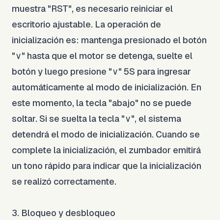
muestra "RST", es necesario reiniciar el
escritorio ajustable. La operación de
inicialización es: mantenga presionado el botón
"∨" hasta que el motor se detenga, suelte el
botón y luego presione "∨" 5S para ingresar
automáticamente al modo de inicialización. En
este momento, la tecla "abajo" no se puede
soltar. Si se suelta la tecla "∨", el sistema
detendrá el modo de inicialización. Cuando se
complete la inicialización, el zumbador emitirá
un tono rápido para indicar que la inicialización
se realizó correctamente.
3. Bloqueo y desbloqueo