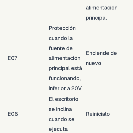
alimentación
principal
Protección
cuando la
fuente de
Enciende de
E07
alimentación
nuevo
principal está
funcionando,
inferior a 20V
El escritorio
se inclina
E08
Reinicialo
cuando se
ejecuta