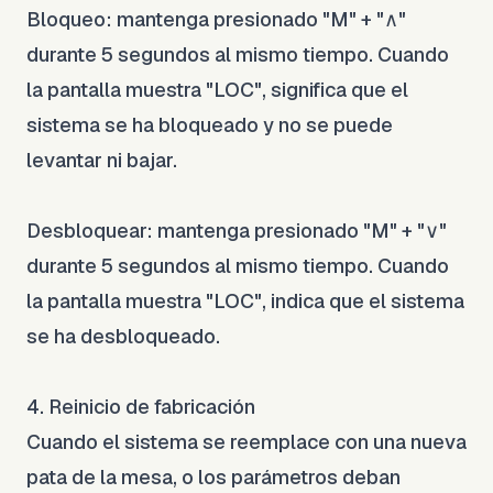
Bloqueo: mantenga presionado "M" + "∧"
durante 5 segundos al mismo tiempo. Cuando
la pantalla muestra "LOC", significa que el
sistema se ha bloqueado y no se puede
levantar ni bajar.
Desbloquear: mantenga presionado "M" + "∨"
durante 5 segundos al mismo tiempo. Cuando
la pantalla muestra "LOC", indica que el sistema
se ha desbloqueado.
4. Reinicio de fabricación
Cuando el sistema se reemplace con una nueva
pata de la mesa, o los parámetros deban