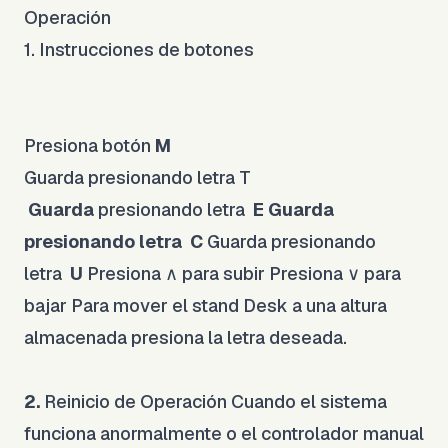
Operación
1. Instrucciones de botones
Presiona botón
M
Guarda presionando letra
T
Guarda
presionando letra
E Guarda
presionando letra
C
Guarda presionando
letra
U
Presiona ∧ para subir
Presiona ∨ para
bajar
Para mover el stand Desk a una altura
almacenada presiona la letra deseada.
2.
Reinicio de Operación
Cuando el sistema
funciona anormalmente o el controlador manual