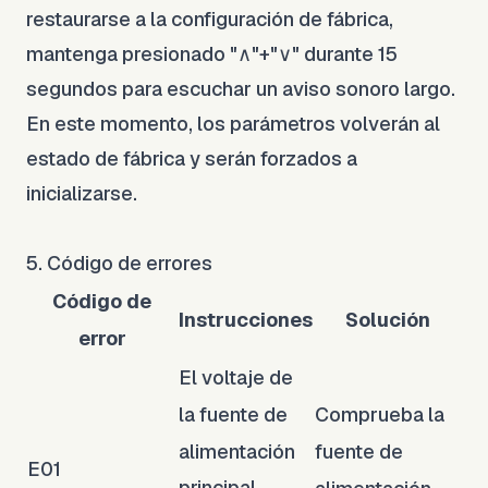
restaurarse a la configuración de fábrica,
mantenga presionado "∧"+"∨" durante 15
segundos para escuchar un aviso sonoro largo.
En este momento, los parámetros volverán al
estado de fábrica y serán forzados a
inicializarse.
5. Código de errores
Código de
Instrucciones
Solución
error
El voltaje de
la fuente de
Comprueba la
alimentación
fuente de
E01
principal
alimentación