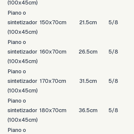
(100x45cm)
Piano o
sintetizador
150x70cm
21.5cm
5/8
(100x45cm)
Piano o
sintetizador
160x70cm
26.5cm
5/8
(100x45cm)
Piano o
sintetizador
170x70cm
31.5cm
5/8
(100x45cm)
Piano o
sintetizador
180x70cm
36.5cm
5/8
(100x45cm)
Piano o