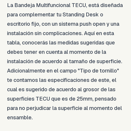
La Bandeja Multifuncional TECU, está diseñada
para complementar tu Standing Desk o
escritorio fijo, con un sistema push open y una
instalación sin complicaciones. Aquí en esta
tabla, conocerás las medidas sugeridas que
debes tener en cuenta al momento de la
instalación de acuerdo al tamaño de superficie.
Adicionalmente en el campo "Tipo de tornillo"
te contamos las especificaciones de este, el
cual es sugerido de acuerdo al grosor de las
superficies TECU que es de 25mm, pensado
para no perjudicar la superficie al momento del
ensamble.