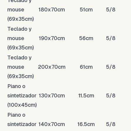
Teclado y
mouse
180x70cm
51cm
5/8
(69x35cm)
Teclado y
mouse
190x70cm
56cm
5/8
(69x35cm)
Teclado y
mouse
200x70cm
61cm
5/8
(69x35cm)
Piano o
sintetizador
130x70cm
11.5cm
5/8
(100x45cm)
Piano o
sintetizador
140x70cm
16.5cm
5/8