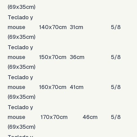
(69x35cm)
Teclado y
mouse
140x70cm
31cm
5/8
(69x35cm)
Teclado y
mouse
150x70cm
36cm
5/8
(69x35cm)
Teclado y
mouse
160x70cm
41cm
5/8
(69x35cm)
Teclado y
mouse
170x70cm
46cm
5/8
(69x35cm)