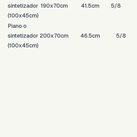
sintetizador
190x70cm
41.5cm
5/8
(100x45cm)
Piano o
sintetizador
200x70cm
46.5cm
5/8
(100x45cm)