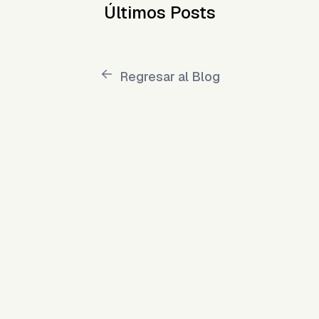
Últimos Posts
Regresar al Blog