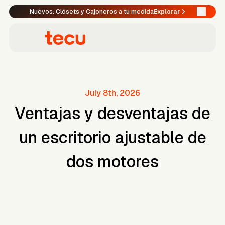
Nuevos: Clósets y Cajoneros a tu medida
Explorar
July 8th, 2026
Ventajas y desventajas de
un escritorio ajustable de
dos motores