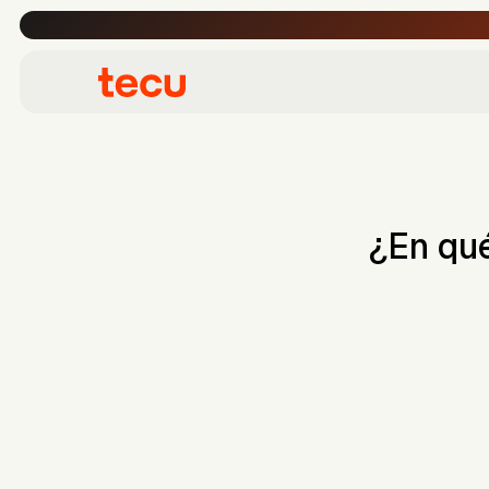
¿En qué