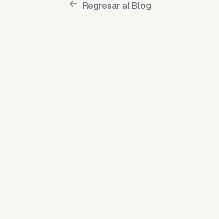
Regresar al Blog