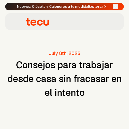
Nuevos: Clósets y Cajoneros a tu medida
Explorar
July 8th, 2026
Consejos para trabajar
desde casa sin fracasar en
el intento