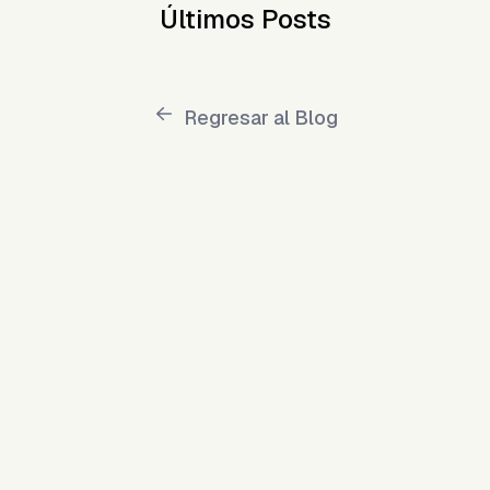
Últimos Posts
Regresar al Blog