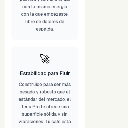
con la misma energía
con la que empezaste,
libre de dolores de
espalda.
🚀
Estabilidad para Fluir
Construido para ser más
pesado y robusto que el
estándar del mercado, el
Tecu Pro te ofrece una
superficie sólida y sin
vibraciones. Tu café está