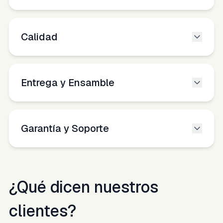
Calidad
Entrega y Ensamble
Garantía y Soporte
¿Qué dicen nuestros
clientes?