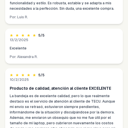
funcionalidad y estilo. Es robusta, estable y se adapta a mis
necesidades a la perfección. Sin duda, una excelente compra.
Por:
Luis R.
5
/5
13/2/2025
Excelente
Por:
Alexandra R.
5
/5
10/2/2025
Producto de calidad, atención al cliente EXCELENTE
La bandeja es de excelente calidad, pero lo que realmente
destaco es el servicio de atención al cliente de TECU. Aunque
mi envío se retrasó, estuvieron siempre pendientes,
informándome de la situación y disculpándose por la demora.
Además, me enviaron un obsequio que no me fue útil por el
tamaño de mi laptop, pero cubrieron nuevamente los costos