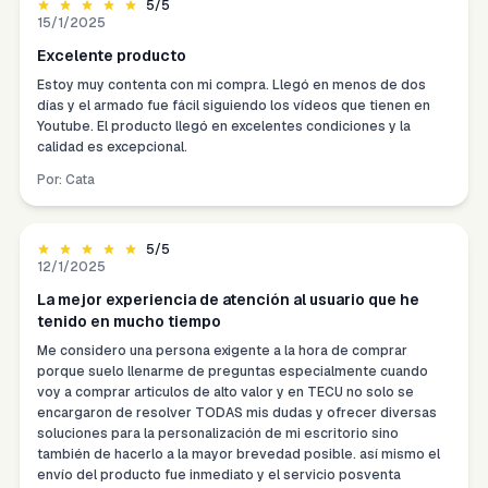
5
/5
15/1/2025
Excelente producto
Estoy muy contenta con mi compra. Llegó en menos de dos
días y el armado fue fácil siguiendo los vídeos que tienen en
Youtube. El producto llegó en excelentes condiciones y la
calidad es excepcional.
Por:
Cata
5
/5
12/1/2025
La mejor experiencia de atención al usuario que he
tenido en mucho tiempo
Me considero una persona exigente a la hora de comprar
porque suelo llenarme de preguntas especialmente cuando
voy a comprar articulos de alto valor y en TECU no solo se
encargaron de resolver TODAS mis dudas y ofrecer diversas
soluciones para la personalización de mi escritorio sino
también de hacerlo a la mayor brevedad posible. así mismo el
envío del producto fue inmediato y el servicio posventa