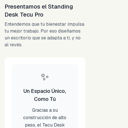
Presentamos el Standing
Desk Tecu Pro
Entendemos que tu bienestar impulsa
tu mejor trabajo. Por eso diseñamos
un escritorio que se adapta a ti, y no
al revés.
✨
Un Espacio Único,
Como Tú
Gracias a su
construcción de alto
peso, el Tecu Desk