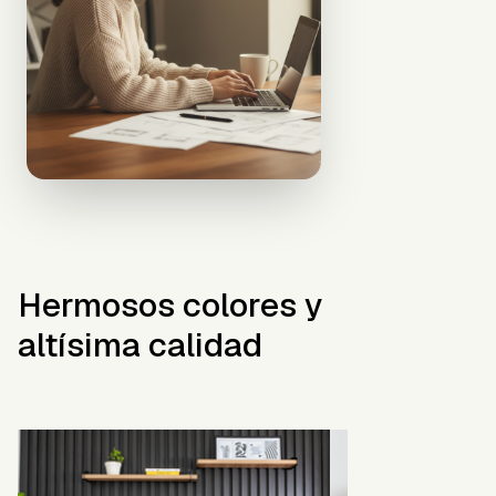
Hermosos colores y
altísima calidad