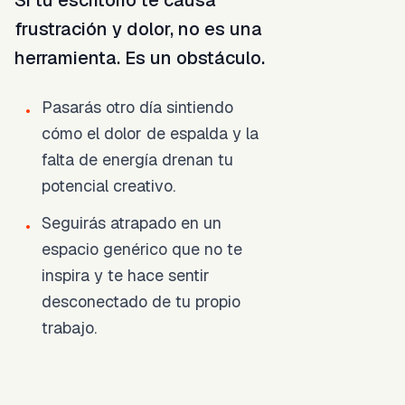
Si tu escritorio te causa
frustración y dolor, no es una
herramienta. Es un obstáculo.
Pasarás otro día sintiendo
•
cómo el dolor de espalda y la
falta de energía drenan tu
potencial creativo.
Seguirás atrapado en un
•
espacio genérico que no te
inspira y te hace sentir
desconectado de tu propio
trabajo.