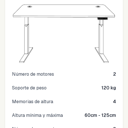
Número de motores
2
Soporte de peso
120 kg
Memorias de altura
4
Altura mínima y máxima
60cm - 125cm