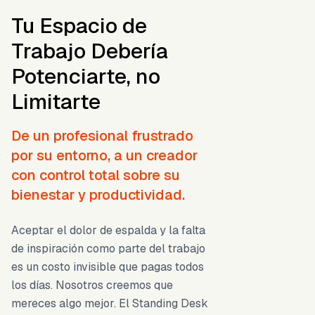
Tu Espacio de
Trabajo Debería
Potenciarte, no
Limitarte
De un profesional frustrado
por su entorno, a un creador
con control total sobre su
bienestar y productividad.
Aceptar el dolor de espalda y la falta
de inspiración como parte del trabajo
es un costo invisible que pagas todos
los días. Nosotros creemos que
mereces algo mejor. El Standing Desk