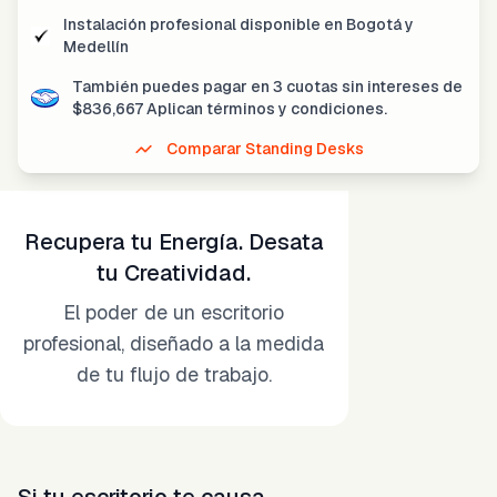
Instalación profesional disponible
en Bogotá y
Medellín
También puedes pagar en
3 cuotas sin intereses
de
$
836,667
Aplican términos y condiciones.
Comparar Standing Desks
Recupera tu Energía. Desata
tu Creatividad.
El poder de un escritorio
profesional, diseñado a la medida
de tu flujo de trabajo.