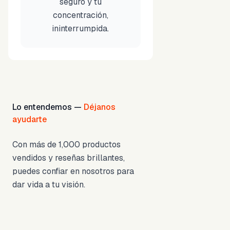
seguro y tu
concentración,
ininterrumpida.
Lo entendemos —
Déjanos
ayudarte
Con más de 1,000 productos
vendidos y reseñas brillantes,
puedes confiar en nosotros para
dar vida a tu visión.