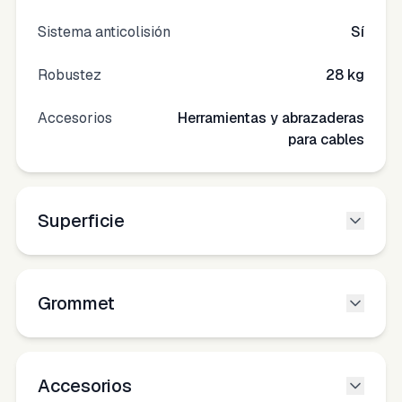
Sistema anticolisión
Sí
Robustez
28 kg
Accesorios
Herramientas y abrazaderas
para cables
Superficie
Grommet
Accesorios