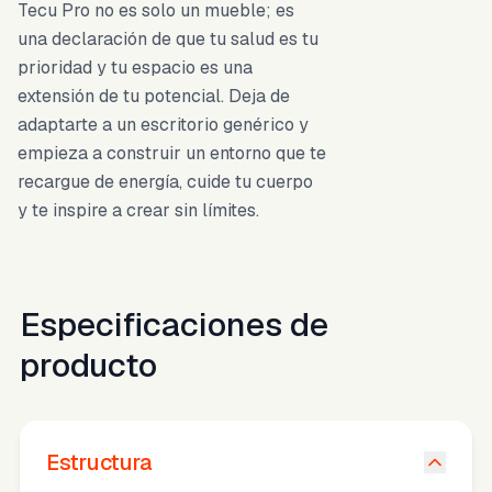
Tecu Pro no es solo un mueble; es
una declaración de que tu salud es tu
prioridad y tu espacio es una
extensión de tu potencial. Deja de
adaptarte a un escritorio genérico y
empieza a construir un entorno que te
recargue de energía, cuide tu cuerpo
y te inspire a crear sin límites.
Especificaciones de
producto
Estructura