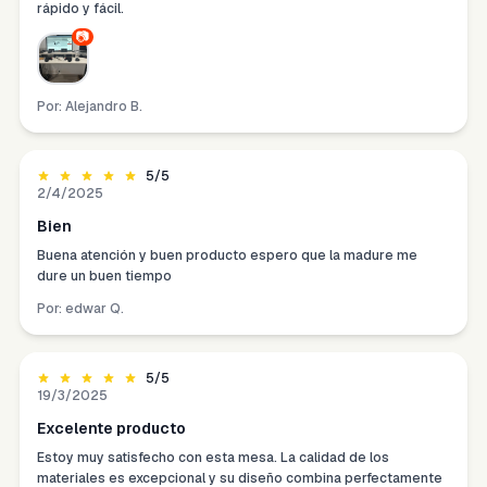
rápido y fácil.
📷
Por:
Alejandro B.
5
/5
2/4/2025
Bien
Buena atención y buen producto espero que la madure me
dure un buen tiempo
Por:
edwar Q.
5
/5
19/3/2025
Excelente producto
Estoy muy satisfecho con esta mesa. La calidad de los
materiales es excepcional y su diseño combina perfectamente