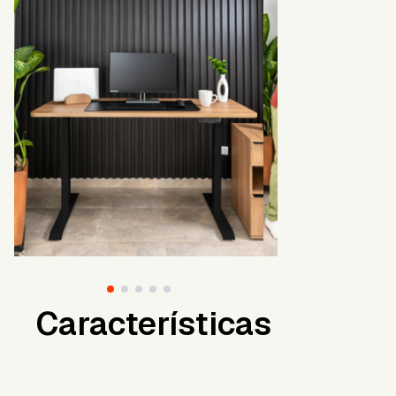
Características