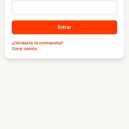
Entrar
¿Olvidaste tu contraseña?
Crear cuenta